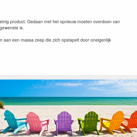
 weinig product. Gedaan met het opnieuw moeten overdoen van
gewenste is.
n aan een massa zeep die zich opstapelt door oneigenlijk