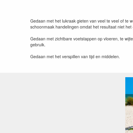
Gedaan met het lukraak gieten van veel te veel of te
schoonmaak handelingen omdat het resultaat niet het 
Gedaan met zichtbare voetstappen op vloeren, te wijte
gebruik.
Gedaan met het verspillen van tijd en middelen.