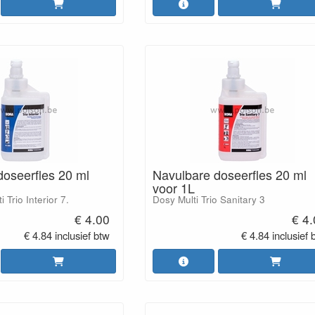
doseerfles 20 ml
Navulbare doseerfles 20 ml
voor 1L
 Trio Interior 7.
Dosy Multi Trio Sanitary 3
€ 4.00
€ 4
€ 4.84 inclusief btw
€ 4.84 inclusief 