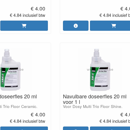
€ 4.00
€ 4
€ 4.84 inclusief btw
€ 4.84 inclusief 
doseerfles 20 ml
Navulbare doseerfles 20 ml
voor 1 l
i Trio Floor Ceramic.
Voor Dosy Multi Trio Floor Shine.
€ 4.00
€ 4
€ 4.84 inclusief btw
€ 4.84 inclusief 