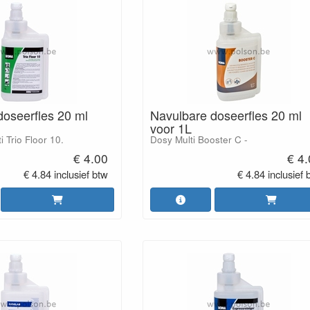
doseerfles 20 ml
Navulbare doseerfles 20 ml
voor 1L
 Trio Floor 10.
Dosy Multi Booster C -
€ 4.00
€ 4
€ 4.84 inclusief btw
€ 4.84 inclusief 