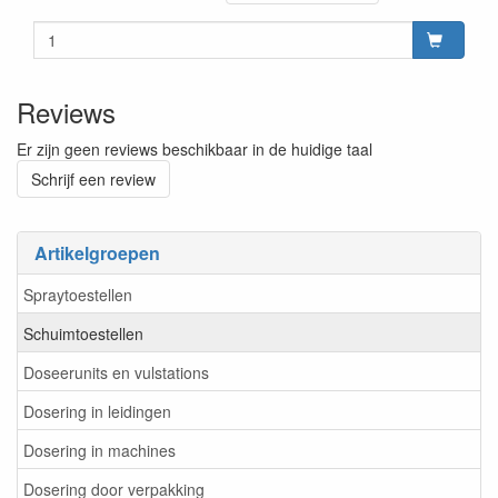
Reviews
Er zijn geen reviews beschikbaar in de huidige taal
Schrijf een review
Artikelgroepen
Spraytoestellen
Schuimtoestellen
Doseerunits en vulstations
Dosering in leidingen
Dosering in machines
Dosering door verpakking