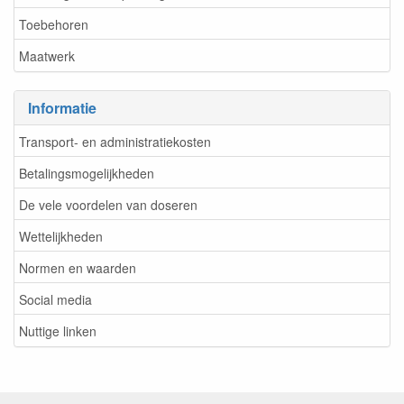
Toebehoren
Maatwerk
Informatie
Transport- en administratiekosten
Betalingsmogelijkheden
De vele voordelen van doseren
Wettelijkheden
Normen en waarden
Social media
Nuttige linken