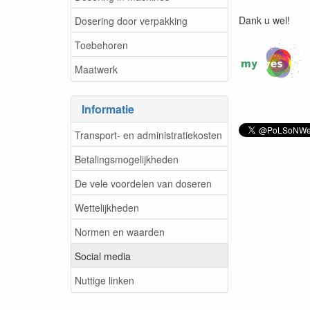
Dank u wel!
Dosering door verpakking
Toebehoren
Maatwerk
Informatie
Transport- en administratiekosten
Betalingsmogelijkheden
De vele voordelen van doseren
Wettelijkheden
Normen en waarden
Social media
Nuttige linken