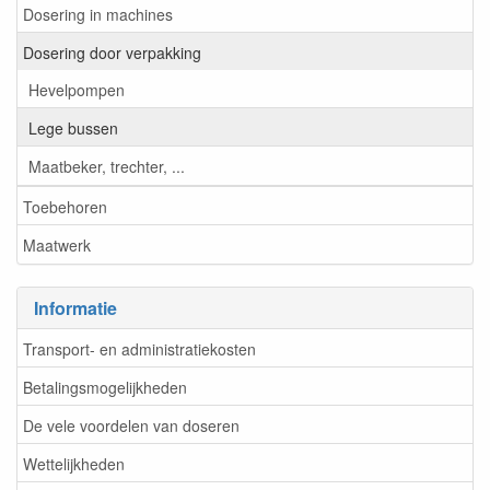
Dosering in machines
Dosering door verpakking
Hevelpompen
Lege bussen
Maatbeker, trechter, ...
Toebehoren
Maatwerk
Informatie
Transport- en administratiekosten
Betalingsmogelijkheden
De vele voordelen van doseren
Wettelijkheden