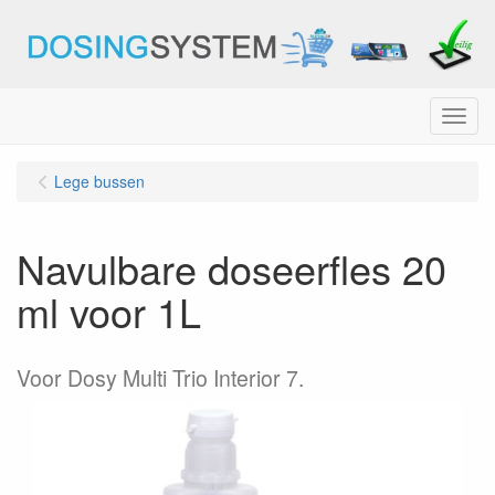
Menu
Lege bussen
Navulbare doseerfles 20
ml voor 1L
Voor Dosy Multi Trio Interior 7.