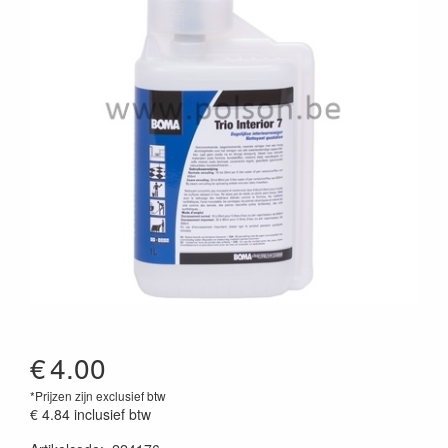
€
4.00
*Prijzen zijn exclusief btw
€ 4.84
inclusief btw