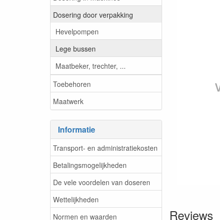
Dosering door verpakking
Hevelpompen
Lege bussen
Maatbeker, trechter, ...
Toebehoren
Maatwerk
Informatie
Transport- en administratiekosten
Betalingsmogelijkheden
De vele voordelen van doseren
Wettelijkheden
Reviews
Normen en waarden