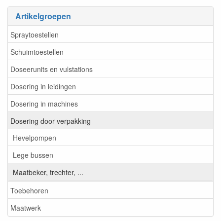
Artikelgroepen
Spraytoestellen
Schuimtoestellen
Doseerunits en vulstations
Dosering in leidingen
Dosering in machines
Dosering door verpakking
Hevelpompen
Lege bussen
Maatbeker, trechter, ...
Toebehoren
Maatwerk