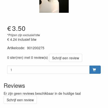
€
3.50
*Prijzen zijn exclusief btw
€ 4.24
inclusief btw
Artikelcode
:
901200275
0 ster(ren) met 0 review(s)
Schrijf een review
Reviews
Er zijn geen reviews beschikbaar in de huidige taal
Schrijf een review