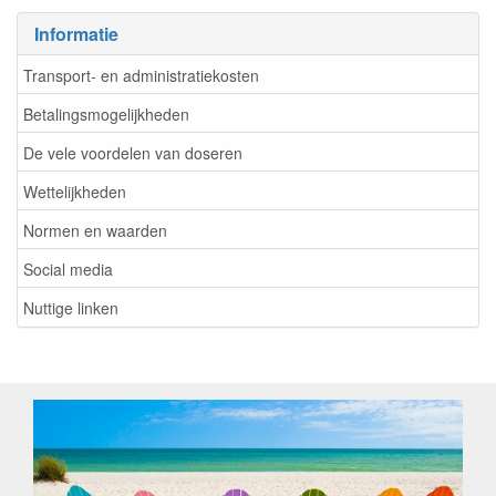
Informatie
Transport- en administratiekosten
Betalingsmogelijkheden
De vele voordelen van doseren
Wettelijkheden
Normen en waarden
Social media
Nuttige linken