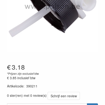
€
3.18
*Prijzen zijn exclusief btw
€ 3.85
inclusief btw
Artikelcode
:
390211
0 ster(ren) met 0 review(s)
Schrijf een review