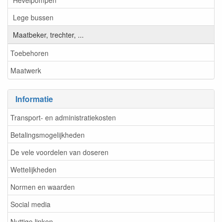
Lege bussen
Maatbeker, trechter, ...
Toebehoren
Maatwerk
Informatie
Transport- en administratiekosten
Betalingsmogelijkheden
De vele voordelen van doseren
Wettelijkheden
Normen en waarden
Social media
Nuttige linken