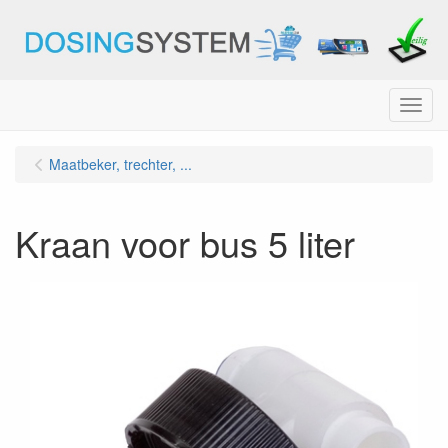
Menu
Maatbeker, trechter, ...
Kraan voor bus 5 liter