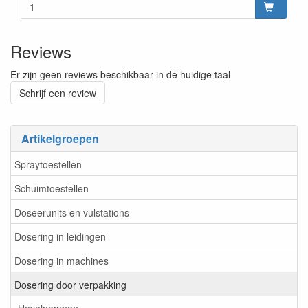
Reviews
Er zijn geen reviews beschikbaar in de huidige taal
Schrijf een review
Artikelgroepen
Spraytoestellen
Schuimtoestellen
Doseerunits en vulstations
Dosering in leidingen
Dosering in machines
Dosering door verpakking
Hevelpompen