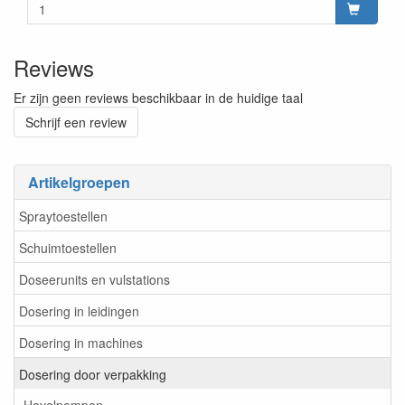
Reviews
Er zijn geen reviews beschikbaar in de huidige taal
Schrijf een review
Artikelgroepen
Spraytoestellen
Schuimtoestellen
Doseerunits en vulstations
Dosering in leidingen
Dosering in machines
Dosering door verpakking
Hevelpompen