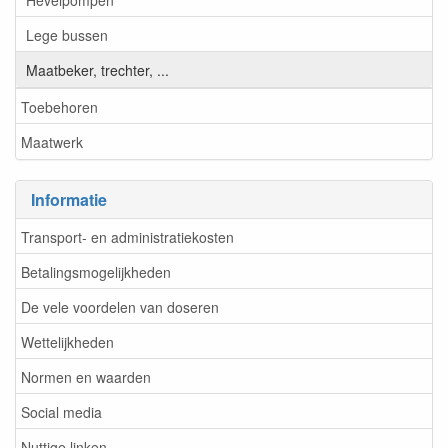
Lege bussen
Maatbeker, trechter, ...
Toebehoren
Maatwerk
Informatie
Transport- en administratiekosten
Betalingsmogelijkheden
De vele voordelen van doseren
Wettelijkheden
Normen en waarden
Social media
Nuttige linken