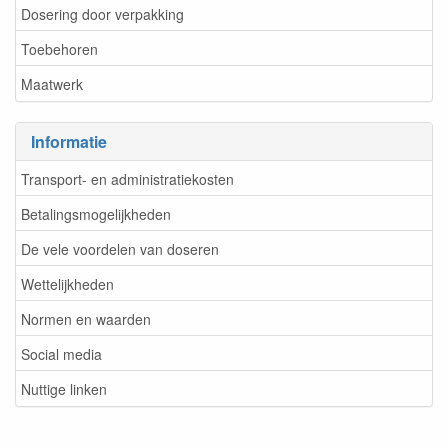
Dosering door verpakking
Toebehoren
Maatwerk
Informatie
Transport- en administratiekosten
Betalingsmogelijkheden
De vele voordelen van doseren
Wettelijkheden
Normen en waarden
Social media
Nuttige linken