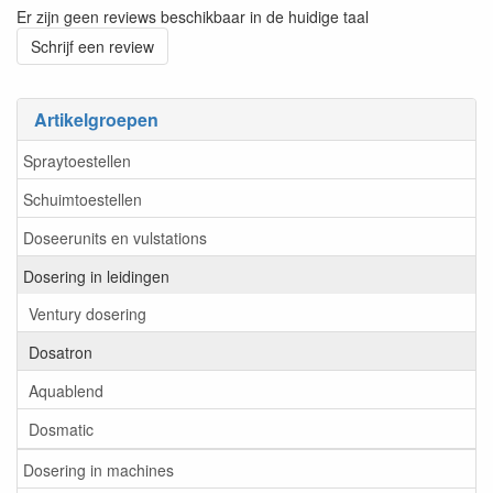
Er zijn geen reviews beschikbaar in de huidige taal
Schrijf een review
Artikelgroepen
Spraytoestellen
Schuimtoestellen
Doseerunits en vulstations
Dosering in leidingen
Ventury dosering
Dosatron
Aquablend
Dosmatic
Dosering in machines