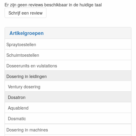
Er zijn geen reviews beschikbaar in de huidige taal
Schrijf een review
Artikelgroepen
Spraytoestellen
Schuimtoestellen
Doseerunits en vulstations
Dosering in leidingen
Ventury dosering
Dosatron
Aquablend
Dosmatic
Dosering in machines