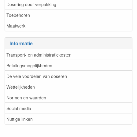
Dosering door verpakking
Toebehoren
Maatwerk
Informatie
Transport- en administratiekosten
Betalingsmogelijkheden
De vele voordelen van doseren
Wettelijkheden
Normen en waarden
Social media
Nuttige linken