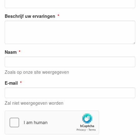
Beschrijf uw ervaringen
Naam
Zoals op onze site weergegeven
E-mail
Zal niet weergegeven worden