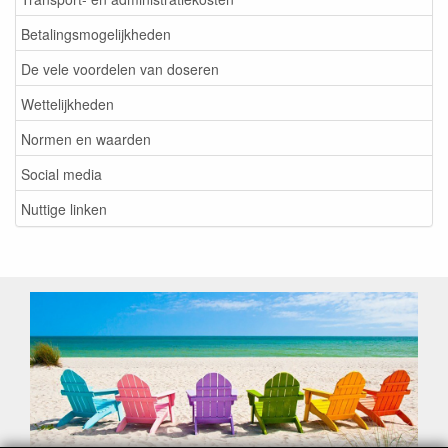
Betalingsmogelijkheden
De vele voordelen van doseren
Wettelijkheden
Normen en waarden
Social media
Nuttige linken