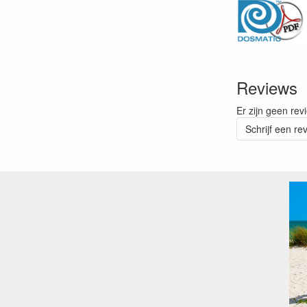
Reviews
Er zijn geen rev
Schrijf een re