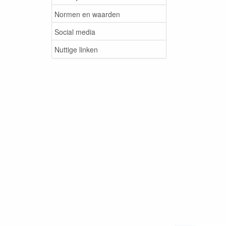
Normen en waarden
Social media
Nuttige linken