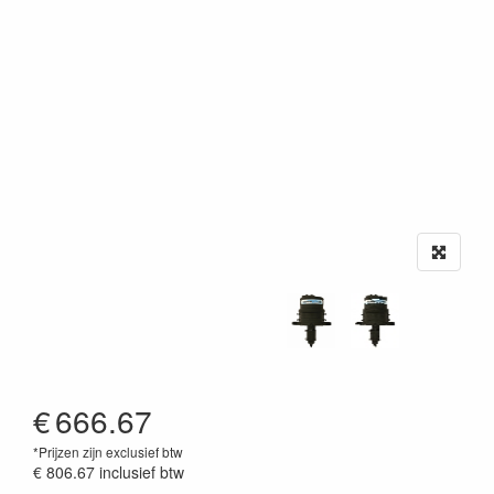
€
666.67
*Prijzen zijn exclusief btw
€ 806.67
inclusief btw