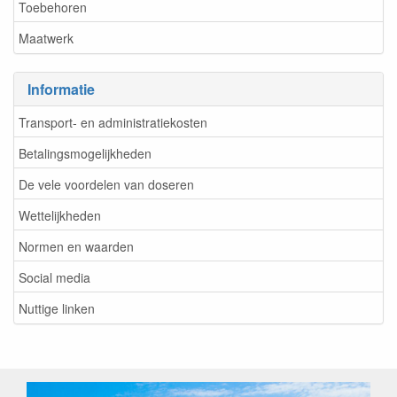
Toebehoren
Maatwerk
Informatie
Transport- en administratiekosten
Betalingsmogelijkheden
De vele voordelen van doseren
Wettelijkheden
Normen en waarden
Social media
Nuttige linken