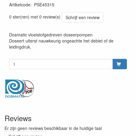
Artikelcode
:
PSE45315
0 ster(ren) met 0 review(s)
Schrijf een review
Dosmatic vloeistofgedreven doseerpompen
Doseert uiterst nauwkeurig ongeachte het debiet of de
leidingdruk.
Reviews
Er zijn geen reviews beschikbaar in de huidige taal