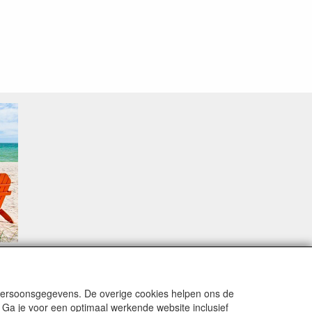
sproblemen.
 persoonsgegevens. De overige cookies helpen ons de
 Ga je voor een optimaal werkende website inclusief