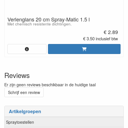
Verlenglans 20 cm Spray-Matic 1.5 l
Met chemisch resistente dichtingen.
€ 2.89
€ 3.50 inclusief btw
Reviews
Er zijn geen reviews beschikbaar in de huidige taal
Schrijf een review
Artikelgroepen
Spraytoestellen