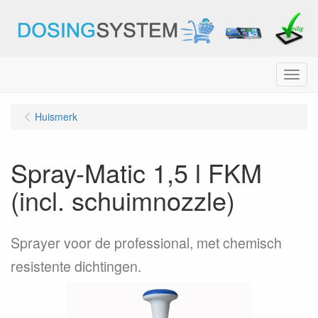
Menu
Huismerk
Spray-Matic 1,5 l FKM
(incl. schuimnozzle)
Sprayer voor de professional, met chemisch
resistente dichtingen.