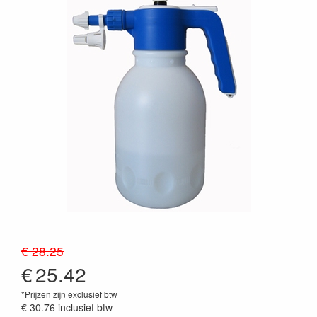
€ 28.25
€
25.42
*Prijzen zijn exclusief btw
€ 30.76
inclusief btw