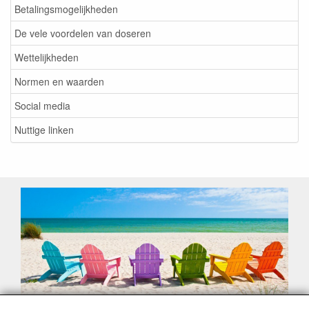
Betalingsmogelijkheden
De vele voordelen van doseren
Wettelijkheden
Normen en waarden
Social media
Nuttige linken