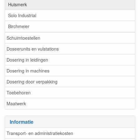
Huismerk
Solo Industrial
Birchmeier
Schuimtoestellen
Doseerunits en vulstations
Dosering in leidingen
Dosering in machines
Dosering door verpakking
Toebehoren
Maatwerk
Informatie
Transport- en administratiekosten