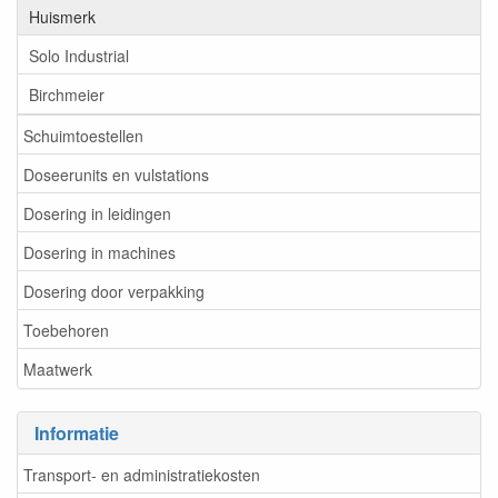
Huismerk
Solo Industrial
Birchmeier
Schuimtoestellen
Doseerunits en vulstations
Dosering in leidingen
Dosering in machines
Dosering door verpakking
Toebehoren
Maatwerk
Informatie
Transport- en administratiekosten