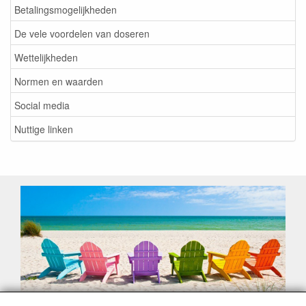
Betalingsmogelijkheden
De vele voordelen van doseren
Wettelijkheden
Normen en waarden
Social media
Nuttige linken