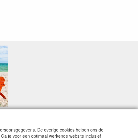
sproblemen.
 persoonsgegevens. De overige cookies helpen ons de
 Ga je voor een optimaal werkende website inclusief