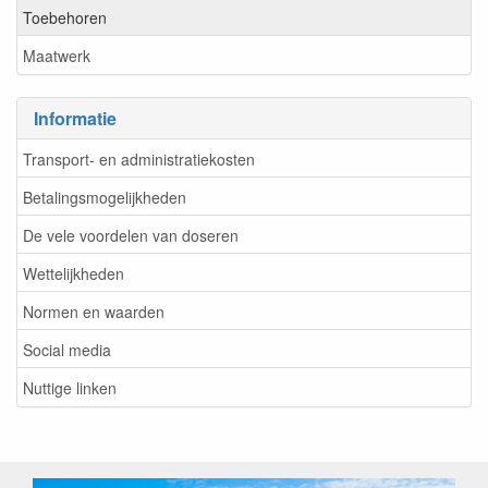
Toebehoren
Maatwerk
Informatie
Transport- en administratiekosten
Betalingsmogelijkheden
De vele voordelen van doseren
Wettelijkheden
Normen en waarden
Social media
Nuttige linken