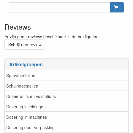
Reviews
Er zijn geen reviews beschikbaar in de huidige taal
Schrijf een review
Artikelgroepen
Spraytoestellen
Schuimtoestellen
Doseerunits en vulstations
Dosering in leidingen
Dosering in machines
Dosering door verpakking