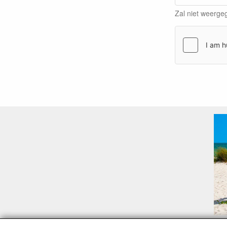
Zal niet weerg