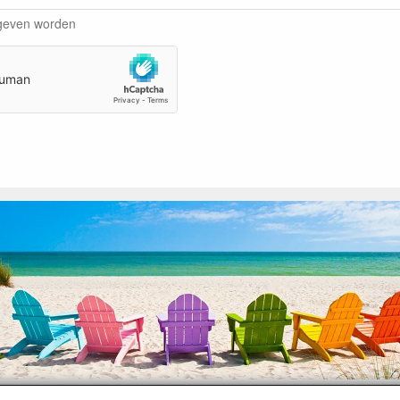
egeven worden